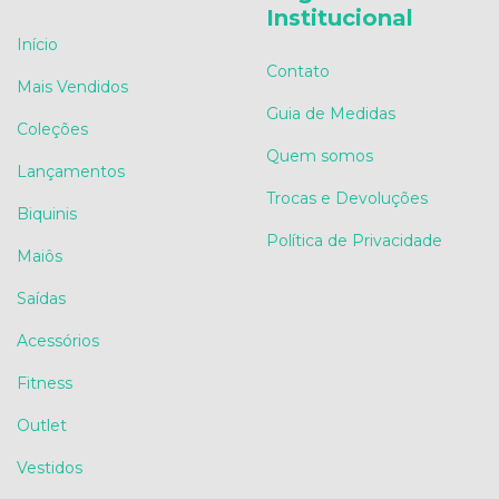
Institucional
Início
Contato
Mais Vendidos
Guia de Medidas
Coleções
Quem somos
Lançamentos
Trocas e Devoluções
Biquinis
Política de Privacidade
Maiôs
Saídas
Acessórios
Fitness
Outlet
Vestidos