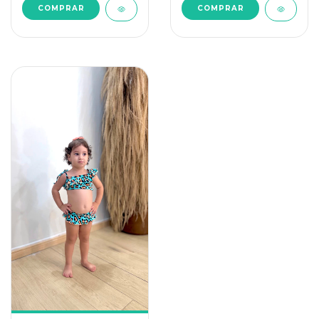
COMPRAR
COMPRAR