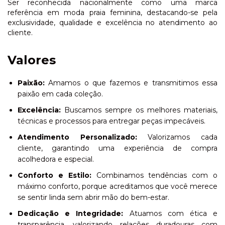
Ser reconhecida nacionalmente como uma marca
referência em moda praia feminina, destacando-se pela
exclusividade, qualidade e excelência no atendimento ao
cliente.
Valores
Paixão:
Amamos o que fazemos e transmitimos essa
paixão em cada coleção.
Excelência:
Buscamos sempre os melhores materiais,
técnicas e processos para entregar peças impecáveis.
Atendimento Personalizado:
Valorizamos cada
cliente, garantindo uma experiência de compra
acolhedora e especial.
Conforto e Estilo:
Combinamos tendências com o
máximo conforto, porque acreditamos que você merece
se sentir linda sem abrir mão do bem-estar.
Dedicação e Integridade:
Atuamos com ética e
transparência, valorizando relações duradouras com