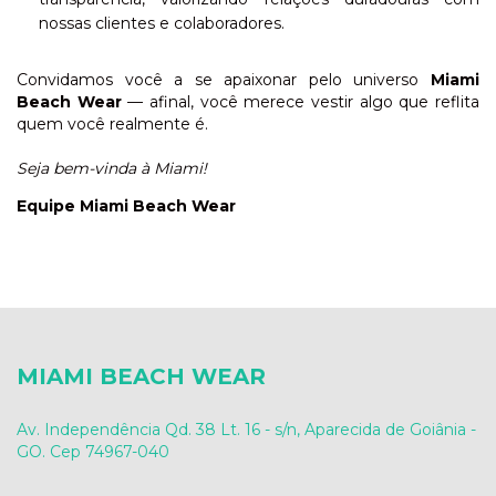
nossas clientes e colaboradores.
Convidamos você a se apaixonar pelo universo
Miami
Beach Wear
— afinal, você merece vestir algo que reflita
quem você realmente é.
Seja bem-vinda à Miami!
Equipe Miami Beach Wear
MIAMI BEACH WEAR
Av. Independência Qd. 38 Lt. 16 - s/n, Aparecida de Goiânia -
GO. Cep 74967-040