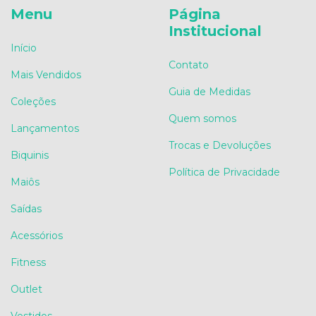
Menu
Página
Institucional
Início
Contato
Mais Vendidos
Guia de Medidas
Coleções
Quem somos
Lançamentos
Trocas e Devoluções
Biquinis
Política de Privacidade
Maiôs
Saídas
Acessórios
Fitness
Outlet
Vestidos