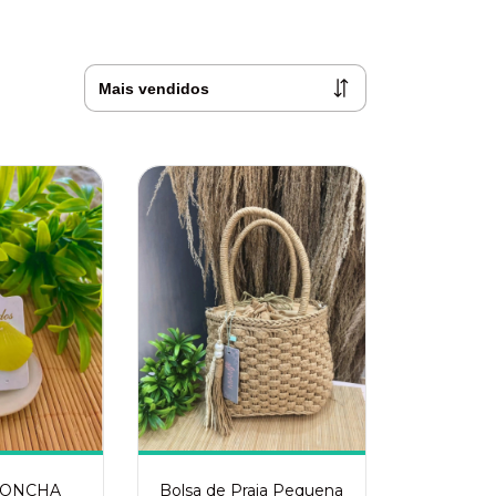
CONCHA
Bolsa de Praia Pequena