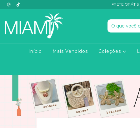
FRETE GRÁTIS 
Início
Mais Vendidos
Coleções